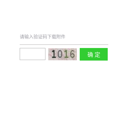
请输入验证码下载附件